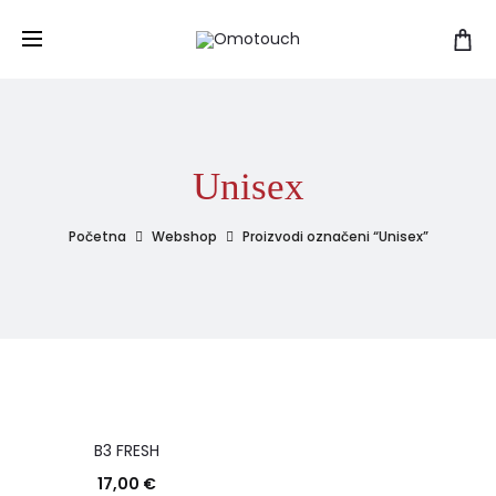
Unisex
Početna
Webshop
Proizvodi označeni “Unisex”
B3 FRESH
17,00
€